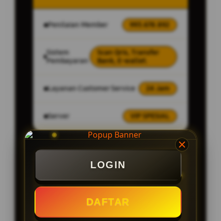
Penilaian Member
993.678.892
Sistem
Scan Qris, Transfer
Pembayaran
Bank, E-wallet.
Layanan Customer Service
24 Jam
Server
VIP SPESIAL
LOGIN
SPESIAL BOLAHIT 2026 !
KEMENANGAN TINGGI TIADA
TARA!!!
DAFTAR
Min Depo Rp. 5.000